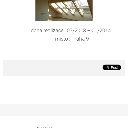
doba realizace : 07/2013 – 01/2014
místo : Praha 9