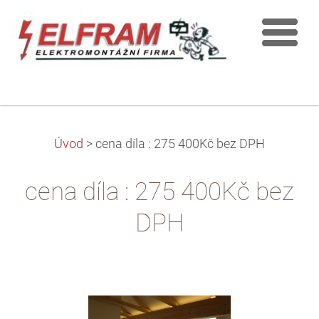
Úvod
>
cena díla : 275 400Kč bez DPH
cena díla : 275 400Kč bez
DPH