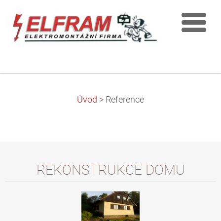
Úvod
>
Reference
REKONSTRUKCE DOMU