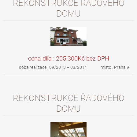
REKONSTRUKCE ŘADOVÉHO
DOMU
cena díla : 205 300Kč bez DPH
doba realizace : 09/2013 – 03/2014 místo : Praha 9
REKONSTRUKCE ŘADOVÉHO
DOMU