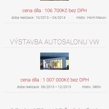
cena díla : 106 700Kč bez DPH
doba realizace : 10/2013 – 04/2014 místo : Horní Maxov
VÝSTAVBA AUTOSALONU VW
cena díla : 1 007 000Kč bez DPH
doba realizace : 06/2013 – 12/2013 místo : Děčín